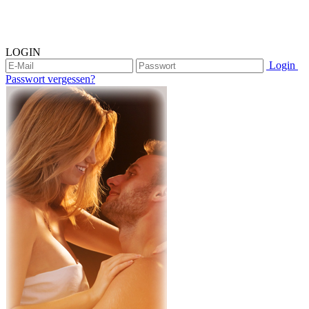
LOGIN
Login
Passwort vergessen?