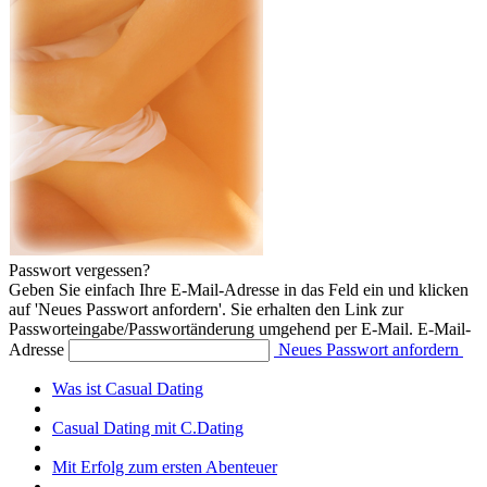
Passwort vergessen?
Geben Sie einfach Ihre E-Mail-Adresse in das Feld ein und klicken
auf 'Neues Passwort anfordern'. Sie erhalten den Link zur
Passworteingabe/Passwortänderung umgehend per E-Mail.
E-Mail-
Adresse
Neues Passwort anfordern
Was ist Casual Dating
Casual Dating mit C.Dating
Mit Erfolg zum ersten Abenteuer