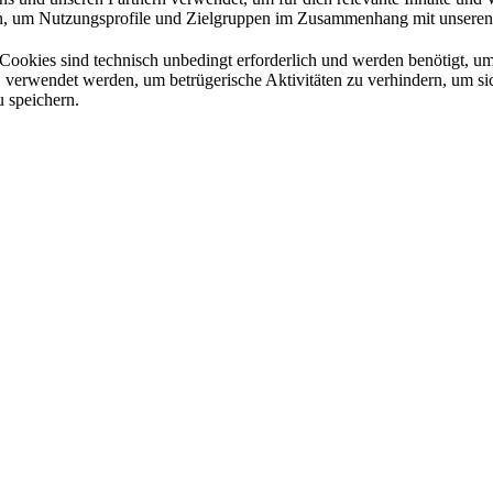
um Nutzungsprofile und Zielgruppen im Zusammenhang mit unseren We
Cookies sind technisch unbedingt erforderlich und werden benötigt, um 
a. verwendet werden, um betrügerische Aktivitäten zu verhindern, um 
 speichern.