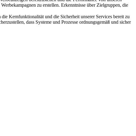
rbekampagnen zu erstellen. Erkenntnisse über Zielgruppen, die
die Kernfunktionalität und die Sicherheit unserer Services bereit zu
sicherzustellen, dass Systeme und Prozesse ordnungsgemäß und sicher