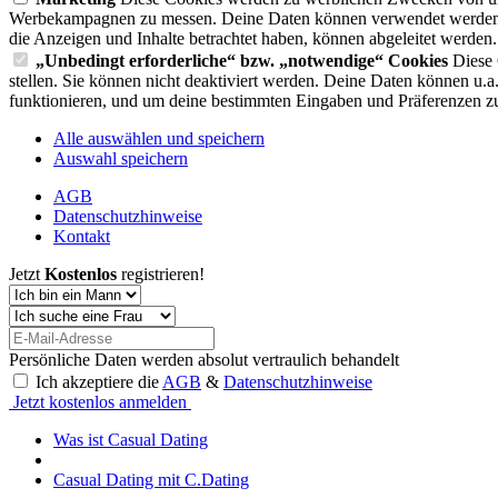
Werbekampagnen zu messen. Deine Daten können verwendet werden, 
die Anzeigen und Inhalte betrachtet haben, können abgeleitet werden.
„Unbedingt erforderliche“ bzw. „notwendige“ Cookies
Diese 
stellen. Sie können nicht deaktiviert werden. Deine Daten können u.
funktionieren, und um deine bestimmten Eingaben und Präferenzen zu
Alle auswählen und speichern
Auswahl speichern
AGB
Datenschutzhinweise
Kontakt
Jetzt
Kostenlos
registrieren!
Persönliche Daten werden absolut vertraulich behandelt
Ich akzeptiere die
AGB
&
Datenschutzhinweise
Jetzt kostenlos anmelden
Was ist Casual Dating
Casual Dating mit C.Dating