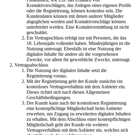
Kontaktvorschlägen, das Anlegen eines eigenen Profils
oder die Registrierung, können kostenlos sein. Die
Kundendaten können mit denen anderer Mitglieder
abgeglichen werden und Kontaktvorschläge können
unterbreitet werden. Eine Kontaktvermittlung ist nicht
geschuldet.
Ein Vertragsschluss erfolgt nur mit Personen, die das
18. Lebensjahr vollendet haben. Minderjährigen ist die
Nutzung untersagt. Ebenfalls ist eine Nutzung der
digitalen Inhalte für andere als die vorgesehenen
Zwecke, vor allem für gewerbliche Zwecke, untersagt.
Vertragsabschluss
Die Nutzung der digitalen Inhalte setzt die
Registrierung voraus.
Mit der Registrierung geht der Kunde zunächst ein
kostenloses Vertragsverhältnis mit dem Anbieter ein.
Dieses richtet sich nach diesen Allgemeinen
Geschäftsbedingungen.
Der Kunde kann nach der kostenlosen Registrierung
eine kostenpflichtige Mitgliedschaft beim Anbieter
erwerben, um Zugang zu erweiterten digitalen Inhalten
zu erhalten. Mit dem Abschluss einer kostenpflichtigen
Mitgliedschaft geht der Kunde ein weiteres
Vertragsverhältnis mit dem Anbieter ein, welches sich