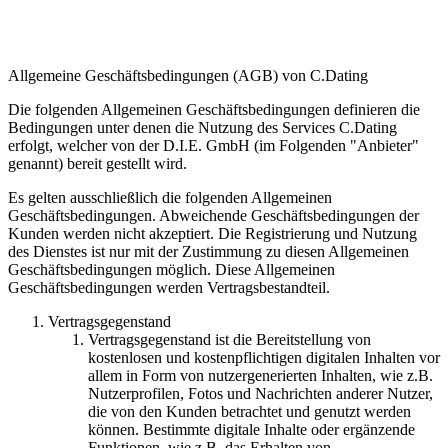
Allgemeine Geschäftsbedingungen (AGB) von C.Dating
Die folgenden Allgemeinen Geschäftsbedingungen definieren die
Bedingungen unter denen die Nutzung des Services C.Dating
erfolgt, welcher von der D.I.E. GmbH (im Folgenden "Anbieter"
genannt) bereit gestellt wird.
Es gelten ausschließlich die folgenden Allgemeinen
Geschäftsbedingungen. Abweichende Geschäftsbedingungen der
Kunden werden nicht akzeptiert. Die Registrierung und Nutzung
des Dienstes ist nur mit der Zustimmung zu diesen Allgemeinen
Geschäftsbedingungen möglich. Diese Allgemeinen
Geschäftsbedingungen werden Vertragsbestandteil.
Vertragsgegenstand
Vertragsgegenstand ist die Bereitstellung von
kostenlosen und kostenpflichtigen digitalen Inhalten vor
allem in Form von nutzergenerierten Inhalten, wie z.B.
Nutzerprofilen, Fotos und Nachrichten anderer Nutzer,
die von den Kunden betrachtet und genutzt werden
können. Bestimmte digitale Inhalte oder ergänzende
Funktionen, wie z.B. das Erhalten von