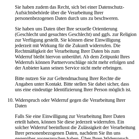
Sie haben zudem das Recht, sich bei einer Datenschutz-
Aufsichtsbehörde über die Verarbeitung Ihrer
personenbezogenen Daten durch uns zu beschweren.
Sie haben uns Daten über Ihre sexuelle Orientierung
(Geschlecht und gesuchtes Geschlecht) und ggfs. zur Religion
zur Verfügung gestellt. Sie können diese Einwilligung
jederzeit mit Wirkung für die Zukunft widerrufen. Die
Rechtmäßigkeit der Verarbeitung Ihrer Daten bis zum
Widerruf bleibt hiervon unberührt. Ab dem Zeitpunkt Ihres
Widerrufs können Partnervorschläge nicht mehr erfolgen und
der Anbieter kann seinen Service nicht mehr erbringen.
Bitte nutzen Sie zur Geltendmachung Ihrer Rechte die
Angaben unter Kontakt. Bitte stellen Sie dabei sicher, dass
uns eine eindeutige Identifizierung Ihrer Person möglich ist.
Widerspruch oder Widerruf gegen die Verarbeitung Ihrer
Daten
Falls Sie eine Einwilligung zur Verarbeitung Ihrer Daten
erteilt haben, können Sie diese jederzeit widerrufen. Ein
solcher Widerruf beeinflusst die Zulässigkeit der Verarbeitung
Ihrer personenbezogenen Daten, nachdem Sie ihn uns
gegenüber ausgesprochen haben. Über Ihren Widerspruch