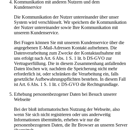
Kommunikation mit anderen Nutzern und dem
Kundenservice
Die Kommunikation der Nutzer untereinander über unser
System wird verschlüsselt. Wir speichern die Kommunikation
der Nutzer untereinander sowie Ihre Kommunikation mit
unserem Kundenservice.
Bei Fragen können Sie mit unserem Kundenservice über die
angegebenen E-Mail-Adressen Kontakt aufnehmen. Die
Datenverarbeitung zum Zwecke der Kontaktaufnahme mit
uns erfolgt nach Art. 6 Abs. 1 S. 1 lit. b DS-GVO zur
Vertragserfüllung. Die in diesem Zusammenhang anfallenden
Daten löschen wir, nachdem die Speicherung nicht mehr
erforderlich ist, oder schränken die Verarbeitung ein, falls
gesetzliche Aufbewahrungspflichten bestehen. In diesem Fall
ist Art. 6 Abs. 1 S. 1 lit. c DS-GVO die Rechtsgrundlage.
Erhebung personenbezogener Daten bei Besuch unserer
Webseite
Bei der bloß informatorischen Nutzung der Webseite, also
wenn Sie sich nicht registrieren oder uns anderweitig
Informationen übermitteln, erheben wir nur die
personenbezogenen Daten, die Ihr Browser an unseren Server