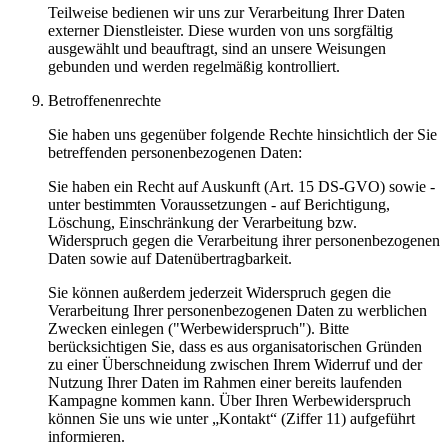
Teilweise bedienen wir uns zur Verarbeitung Ihrer Daten
externer Dienstleister. Diese wurden von uns sorgfältig
ausgewählt und beauftragt, sind an unsere Weisungen
gebunden und werden regelmäßig kontrolliert.
Betroffenenrechte
Sie haben uns gegenüber folgende Rechte hinsichtlich der Sie
betreffenden personenbezogenen Daten:
Sie haben ein Recht auf Auskunft (Art. 15 DS-GVO) sowie -
unter bestimmten Voraussetzungen - auf Berichtigung,
Löschung, Einschränkung der Verarbeitung bzw.
Widerspruch gegen die Verarbeitung ihrer personenbezogenen
Daten sowie auf Datenübertragbarkeit.
Sie können außerdem jederzeit Widerspruch gegen die
Verarbeitung Ihrer personenbezogenen Daten zu werblichen
Zwecken einlegen ("Werbewiderspruch"). Bitte
berücksichtigen Sie, dass es aus organisatorischen Gründen
zu einer Überschneidung zwischen Ihrem Widerruf und der
Nutzung Ihrer Daten im Rahmen einer bereits laufenden
Kampagne kommen kann. Über Ihren Werbewiderspruch
können Sie uns wie unter „Kontakt“ (Ziffer 11) aufgeführt
informieren.