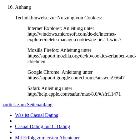
Anhang
Technikhinweise zur Nutzung von Cookies:
Internet Explorer: Anleitung unter
http://windows.microsoft.com/de-de/internet-
explorer/delete-manage-cookies#ie=ie-11-win-7
Mozilla Firefox: Anleitung unter
https://support.mozilla.org/de/kb/cookies-erlauben-und-
ablehnen
Google Chrome: Anleitung unter
https://support.google.com/chrome/answer/95647
Safari: Anleitung unter
http://help.apple.com/safari/mac/8.0/#/sfri11471
zurück zum Seitenanfang
Was ist Casual Dating
Casual Dating mit C.Dating
Mit Erfolg zum ersten Abenteuer