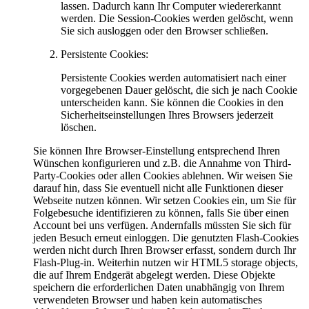
lassen. Dadurch kann Ihr Computer wiedererkannt
werden. Die Session-Cookies werden gelöscht, wenn
Sie sich ausloggen oder den Browser schließen.
Persistente Cookies:
Persistente Cookies werden automatisiert nach einer
vorgegebenen Dauer gelöscht, die sich je nach Cookie
unterscheiden kann. Sie können die Cookies in den
Sicherheitseinstellungen Ihres Browsers jederzeit
löschen.
Sie können Ihre Browser-Einstellung entsprechend Ihren
Wünschen konfigurieren und z.B. die Annahme von Third-
Party-Cookies oder allen Cookies ablehnen. Wir weisen Sie
darauf hin, dass Sie eventuell nicht alle Funktionen dieser
Webseite nutzen können. Wir setzen Cookies ein, um Sie für
Folgebesuche identifizieren zu können, falls Sie über einen
Account bei uns verfügen. Andernfalls müssten Sie sich für
jeden Besuch erneut einloggen. Die genutzten Flash-Cookies
werden nicht durch Ihren Browser erfasst, sondern durch Ihr
Flash-Plug-in. Weiterhin nutzen wir HTML5 storage objects,
die auf Ihrem Endgerät abgelegt werden. Diese Objekte
speichern die erforderlichen Daten unabhängig von Ihrem
verwendeten Browser und haben kein automatisches