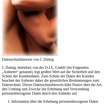
Datenschutzhinweis von C.Dating
C.Dating, betrieben von der D.I.E. GmbH (im Folgenden
„Anbieter“ genannt), legt großen Wert auf die Sicherheit und den
Schutz der Kundendaten. Zum Schutz der Daten der Kunden
beachtet der Anbieter daher die gesetzlichen Bestimmungen zum
Datenschutz. Dieser Datenschutzhinweis klärt Nutzer über die Art,
den Umfang und Zwecke der Erhebung und Verwendung
personenbezogener Daten durch den Anbieter auf.
Information über die Erhebung personenbezogener Daten