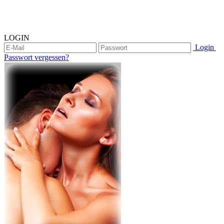
LOGIN
Login
Passwort vergessen?