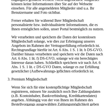
können keine Informationen über Sie auf der Webseite
einsehen. Für alle angemeldeten Mitglieder sind u.a. Ihr
Benutzername und Foto sichtbar.
Ferner erhalten Sie während Ihrer Mitgliedschaft
personalisierte bzw. individualisierte Informationen, die es
Ihnen ermöglichen sollen, unser Portal bestmöglich zu nutzen.
Wir verarbeiten und speichern die Daten der kostenlosen
Mitgliedschaft solange, wie dies zur Erbringung unseres
Angebots im Rahmen der Vertragserfüllung erforderlich ist.
Rechtsgrundlage hierfür ist Art. 6 Abs. 1 S. 1 lit. b DS-GVO.
Darüber hinaus verarbeiten und speichern wir die Daten nach
Art. 6 Abs. 1 lit. f) DS-GVO, solange wir ein berechtigtes
Interesse daran haben. Schließlich speichern wir nach Art. 6
Abs. 1 S. 1 lit. c DS-GVO Daten, solange es zur Erfüllung
gesetzlicher (Aufbewahrungs-)pflichten erforderlich ist.
Premium Mitgliedschaft
Wenn Sie sich für eine kostenpflichtige Mitgliedschaft
registrieren, müssen Sie zusätzlich noch Ihre Zahlungsdaten
(z.B. Kontoinhaber, Bankverbindung, Kreditkartendaten)
angeben. Abhängig von der von Ihnen im Rahmen des
Bestellvorgangs ausgewählten Zahlungsmöglichkeit geben