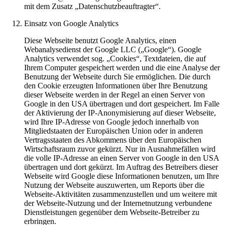
mit dem Zusatz „Datenschutzbeauftragter“.
Einsatz von Google Analytics
Diese Webseite benutzt Google Analytics, einen
Webanalysedienst der Google LLC („Google“). Google
Analytics verwendet sog. „Cookies“, Textdateien, die auf
Ihrem Computer gespeichert werden und die eine Analyse der
Benutzung der Webseite durch Sie ermöglichen. Die durch
den Cookie erzeugten Informationen über Ihre Benutzung
dieser Webseite werden in der Regel an einen Server von
Google in den USA übertragen und dort gespeichert. Im Falle
der Aktivierung der IP-Anonymisierung auf dieser Webseite,
wird Ihre IP-Adresse von Google jedoch innerhalb von
Mitgliedstaaten der Europäischen Union oder in anderen
Vertragsstaaten des Abkommens über den Europäischen
Wirtschaftsraum zuvor gekürzt. Nur in Ausnahmefällen wird
die volle IP-Adresse an einen Server von Google in den USA
übertragen und dort gekürzt. Im Auftrag des Betreibers dieser
Webseite wird Google diese Informationen benutzen, um Ihre
Nutzung der Webseite auszuwerten, um Reports über die
Webseite-Aktivitäten zusammenzustellen und um weitere mit
der Webseite-Nutzung und der Internetnutzung verbundene
Dienstleistungen gegenüber dem Webseite-Betreiber zu
erbringen.