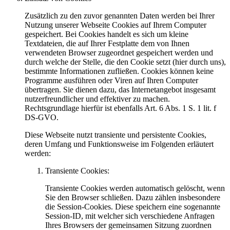
Zusätzlich zu den zuvor genannten Daten werden bei Ihrer
Nutzung unserer Webseite Cookies auf Ihrem Computer
gespeichert. Bei Cookies handelt es sich um kleine
Textdateien, die auf Ihrer Festplatte dem von Ihnen
verwendeten Browser zugeordnet gespeichert werden und
durch welche der Stelle, die den Cookie setzt (hier durch uns),
bestimmte Informationen zufließen. Cookies können keine
Programme ausführen oder Viren auf Ihren Computer
übertragen. Sie dienen dazu, das Internetangebot insgesamt
nutzerfreundlicher und effektiver zu machen.
Rechtsgrundlage hierfür ist ebenfalls Art. 6 Abs. 1 S. 1 lit. f
DS-GVO.
Diese Webseite nutzt transiente und persistente Cookies,
deren Umfang und Funktionsweise im Folgenden erläutert
werden:
Transiente Cookies:
Transiente Cookies werden automatisch gelöscht, wenn
Sie den Browser schließen. Dazu zählen insbesondere
die Session-Cookies. Diese speichern eine sogenannte
Session-ID, mit welcher sich verschiedene Anfragen
Ihres Browsers der gemeinsamen Sitzung zuordnen