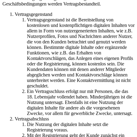
Geschäftsbedingungen werden Vertragsbestandteil.
Vertragsgegenstand
Vertragsgegenstand ist die Bereitstellung von
kostenlosen und kostenpflichtigen digitalen Inhalten vor
allem in Form von nutzergenerierten Inhalten, wie z.B.
Nutzerprofilen, Fotos und Nachrichten anderer Nutzer,
die von den Kunden betrachtet und genutzt werden
können. Bestimmte digitale Inhalte oder ergänzende
Funktionen, wie z.B. das Erhalten von
Kontaktvorschlägen, das Anlegen eines eigenen Profils
oder die Registrierung, können kostenlos sein. Die
Kundendaten können mit denen anderer Mitglieder
abgeglichen werden und Kontaktvorschläge können
unterbreitet werden. Eine Kontaktvermittlung ist nicht
geschuldet.
Ein Vertragsschluss erfolgt nur mit Personen, die das
18. Lebensjahr vollendet haben. Minderjährigen ist die
Nutzung untersagt. Ebenfalls ist eine Nutzung der
digitalen Inhalte für andere als die vorgesehenen
Zwecke, vor allem für gewerbliche Zwecke, untersagt.
Vertragsabschluss
Die Nutzung der digitalen Inhalte setzt die
Registrierung voraus.
Mit der Registrierung geht der Kunde zunächst ein