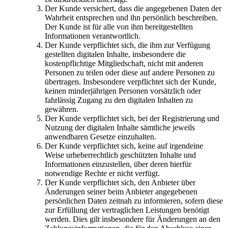
Der Kunde versichert, dass die angegebenen Daten der
Wahrheit entsprechen und ihn persönlich beschreiben.
Der Kunde ist für alle von ihm bereitgestellten
Informationen verantwortlich.
Der Kunde verpflichtet sich, die ihm zur Verfügung
gestellten digitalen Inhalte, insbesondere die
kostenpflichtige Mitgliedschaft, nicht mit anderen
Personen zu teilen oder diese auf andere Personen zu
übertragen. Insbesondere verpflichtet sich der Kunde,
keinen minderjährigen Personen vorsätzlich oder
fahrlässig Zugang zu den digitalen Inhalten zu
gewähren.
Der Kunde verpflichtet sich, bei der Registrierung und
Nutzung der digitalen Inhalte sämtliche jeweils
anwendbaren Gesetze einzuhalten.
Der Kunde verpflichtet sich, keine auf irgendeine
Weise urheberrechtlich geschützten Inhalte und
Informationen einzustellen, über deren hierfür
notwendige Rechte er nicht verfügt.
Der Kunde verpflichtet sich, den Anbieter über
Änderungen seiner beim Anbieter angegebenen
persönlichen Daten zeitnah zu informieren, sofern diese
zur Erfüllung der vertraglichen Leistungen benötigt
werden. Dies gilt insbesondere für Änderungen an den