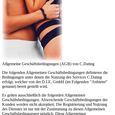
Allgemeine Geschäftsbedingungen (AGB) von C.Dating
Die folgenden Allgemeinen Geschäftsbedingungen definieren die
Bedingungen unter denen die Nutzung des Services C.Dating
erfolgt, welcher von der D.I.E. GmbH (im Folgenden "Anbieter"
genannt) bereit gestellt wird.
Es gelten ausschließlich die folgenden Allgemeinen
Geschäftsbedingungen. Abweichende Geschäftsbedingungen der
Kunden werden nicht akzeptiert. Die Registrierung und Nutzung
des Dienstes ist nur mit der Zustimmung zu diesen Allgemeinen
Geschäftsbedingungen möglich. Diese Allgemeinen