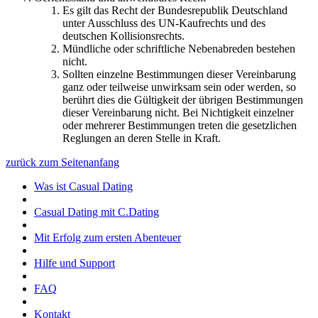
Es gilt das Recht der Bundesrepublik Deutschland
unter Ausschluss des UN-Kaufrechts und des
deutschen Kollisionsrechts.
Mündliche oder schriftliche Nebenabreden bestehen
nicht.
Sollten einzelne Bestimmungen dieser Vereinbarung
ganz oder teilweise unwirksam sein oder werden, so
berührt dies die Gültigkeit der übrigen Bestimmungen
dieser Vereinbarung nicht. Bei Nichtigkeit einzelner
oder mehrerer Bestimmungen treten die gesetzlichen
Reglungen an deren Stelle in Kraft.
zurück zum Seitenanfang
Was ist Casual Dating
Casual Dating mit C.Dating
Mit Erfolg zum ersten Abenteuer
Hilfe und Support
FAQ
Kontakt