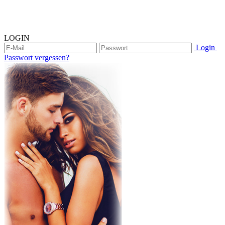
LOGIN
Login
Passwort vergessen?